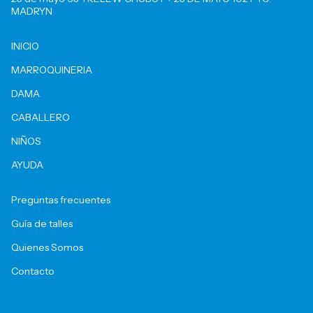
MADRYN
INICIO
MARROQUINERIA
DAMA
CABALLERO
NIÑOS
AYUDA
Preguntas frecuentes
Guía de talles
Quienes Somos
Contacto