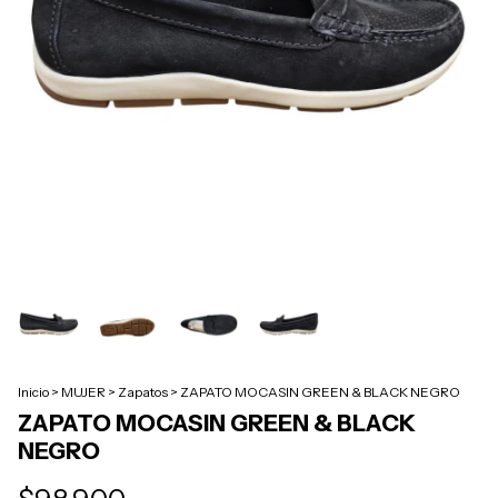
Inicio
>
MUJER
>
Zapatos
>
ZAPATO MOCASIN GREEN & BLACK NEGRO
ZAPATO MOCASIN GREEN & BLACK
NEGRO