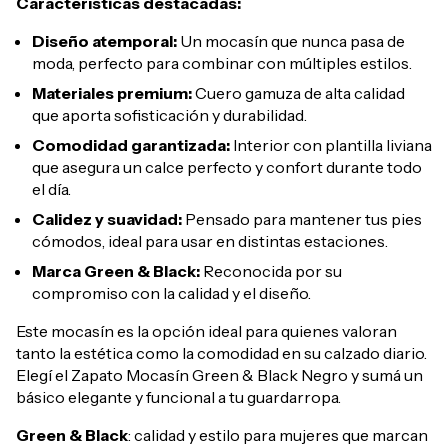
Características destacadas:
Diseño atemporal:
Un mocasín que nunca pasa de
moda, perfecto para combinar con múltiples estilos.
Materiales premium:
Cuero gamuza de alta calidad
que aporta sofisticación y durabilidad.
Comodidad garantizada:
Interior con plantilla liviana
que asegura un calce perfecto y confort durante todo
el día.
Calidez y suavidad:
Pensado para mantener tus pies
cómodos, ideal para usar en distintas estaciones.
Marca Green & Black:
Reconocida por su
compromiso con la calidad y el diseño.
Este mocasín es la opción ideal para quienes valoran
tanto la estética como la comodidad en su calzado diario.
Elegí el Zapato Mocasín Green & Black Negro y sumá un
básico elegante y funcional a tu guardarropa.
Green & Black
: calidad y estilo para mujeres que marcan