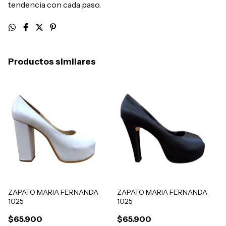
tendencia con cada paso.
Productos similares
ZAPATO MARIA FERNANDA
ZAPATO MARIA FERNANDA
1025
1025
$65.900
$65.900