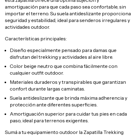
esta zapatilla ofrece una óptima sujeción y
amortiguación para que cada paso sea confortable, sin
importar el terreno. Su suela antideslizante proporciona
seguridad y estabilidad, ideal para senderos irregulares y
actividades outdoor.
Características principales:
Diseño especialmente pensado para damas que
disfrutan del trekking y actividades al aire libre.
Color beige neutro que combina fácilmente con
cualquier outfit outdoor.
Materiales duraderos y transpirables que garantizan
confort durante largas caminatas.
Suela antideslizante que brinda máxima adherencia y
protección ante diferentes superficies.
Amortiguación superior para cuidar tus pies en cada
paso, ideal para terrenos exigentes.
Sumá a tu equipamiento outdoor la Zapatilla Trekking