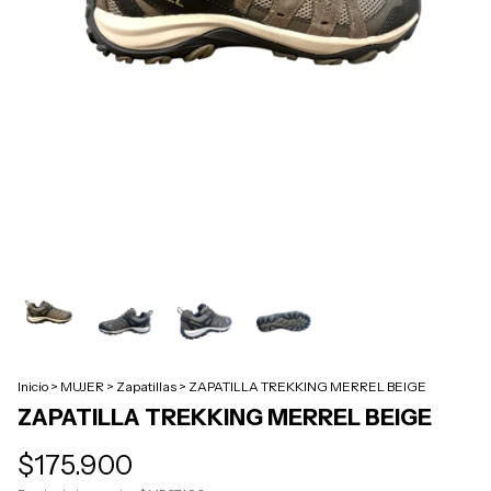
Inicio
>
MUJER
>
Zapatillas
>
ZAPATILLA TREKKING MERREL BEIGE
ZAPATILLA TREKKING MERREL BEIGE
$175.900