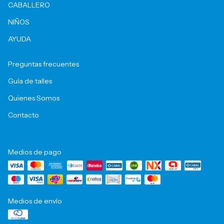
CABALLERO
NIÑOS
AYUDA
Preguntas frecuentes
Guía de talles
Quienes Somos
Contacto
Medios de pago
Medios de envío