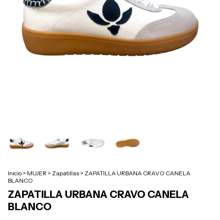
Inicio
>
MUJER
>
Zapatillas
>
ZAPATILLA URBANA CRAVO CANELA
BLANCO
ZAPATILLA URBANA CRAVO CANELA
BLANCO