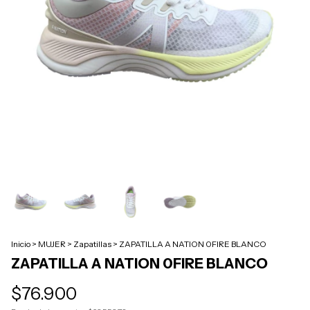
Inicio
>
MUJER
>
Zapatillas
>
ZAPATILLA A NATION 0FIRE BLANCO
ZAPATILLA A NATION 0FIRE BLANCO
$76.900