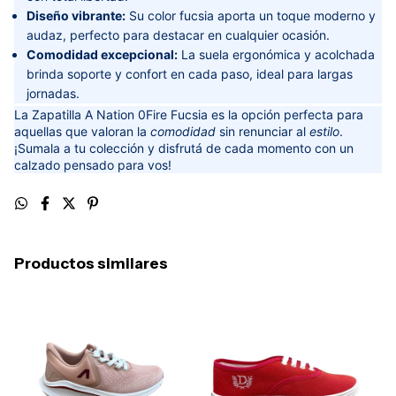
Diseño vibrante:
Su color fucsia aporta un toque moderno y
audaz, perfecto para destacar en cualquier ocasión.
Comodidad excepcional:
La suela ergonómica y acolchada
brinda soporte y confort en cada paso, ideal para largas
jornadas.
La Zapatilla A Nation 0Fire Fucsia es la opción perfecta para
aquellas que valoran la
comodidad
sin renunciar al
estilo
.
¡Sumala a tu colección y disfrutá de cada momento con un
calzado pensado para vos!
Productos similares