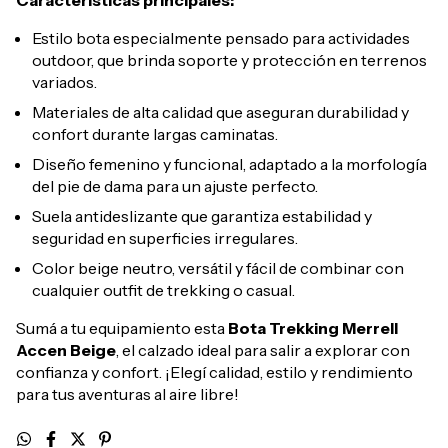
Características principales:
Estilo bota especialmente pensado para actividades
outdoor, que brinda soporte y protección en terrenos
variados.
Materiales de alta calidad que aseguran durabilidad y
confort durante largas caminatas.
Diseño femenino y funcional, adaptado a la morfología
del pie de dama para un ajuste perfecto.
Suela antideslizante que garantiza estabilidad y
seguridad en superficies irregulares.
Color beige neutro, versátil y fácil de combinar con
cualquier outfit de trekking o casual.
Sumá a tu equipamiento esta
Bota Trekking Merrell
Accen Beige
, el calzado ideal para salir a explorar con
confianza y confort. ¡Elegí calidad, estilo y rendimiento
para tus aventuras al aire libre!