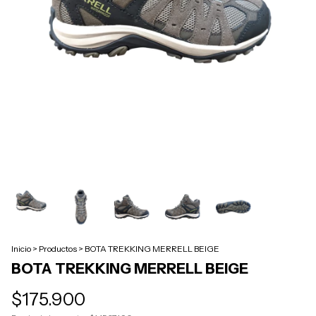
Inicio
>
Productos
>
BOTA TREKKING MERRELL BEIGE
BOTA TREKKING MERRELL BEIGE
$175.900