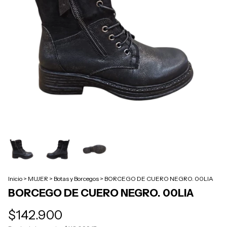
Inicio
>
MUJER
>
Botas y Borcegos
>
BORCEGO DE CUERO NEGRO. 00LIA
BORCEGO DE CUERO NEGRO. 00LIA
$142.900