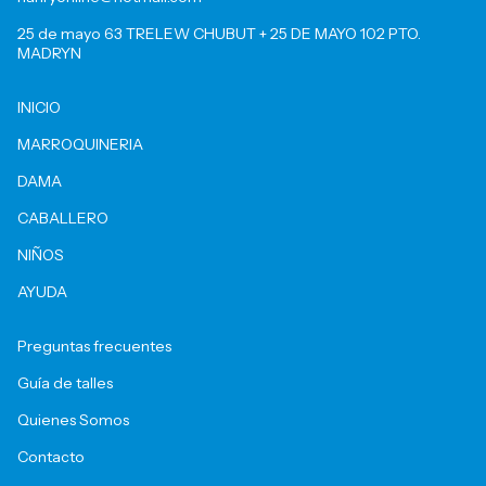
25 de mayo 63 TRELEW CHUBUT + 25 DE MAYO 102 PTO.
MADRYN
INICIO
MARROQUINERIA
DAMA
CABALLERO
NIÑOS
AYUDA
Preguntas frecuentes
Guía de talles
Quienes Somos
Contacto