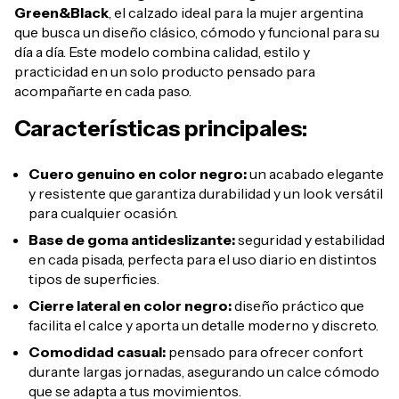
Green&Black
, el calzado ideal para la mujer argentina
que busca un diseño clásico, cómodo y funcional para su
día a día. Este modelo combina calidad, estilo y
practicidad en un solo producto pensado para
acompañarte en cada paso.
Características principales:
Cuero genuino en color negro:
un acabado elegante
y resistente que garantiza durabilidad y un look versátil
para cualquier ocasión.
Base de goma antideslizante:
seguridad y estabilidad
en cada pisada, perfecta para el uso diario en distintos
tipos de superficies.
Cierre lateral en color negro:
diseño práctico que
facilita el calce y aporta un detalle moderno y discreto.
Comodidad casual:
pensado para ofrecer confort
durante largas jornadas, asegurando un calce cómodo
que se adapta a tus movimientos.